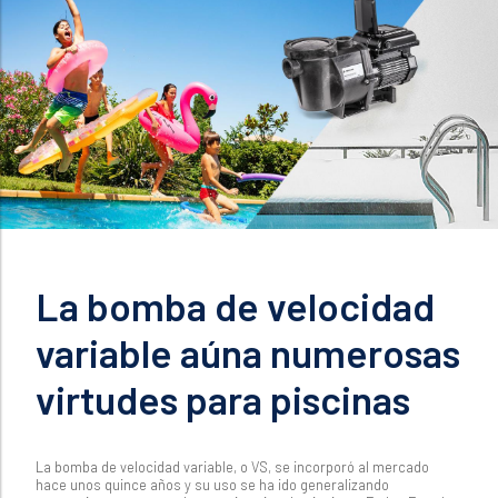
La bomba de velocidad
variable aúna numerosas
virtudes para piscinas
La bomba de velocidad variable, o VS, se incorporó al mercado
hace unos quince años y su uso se ha ido generalizando