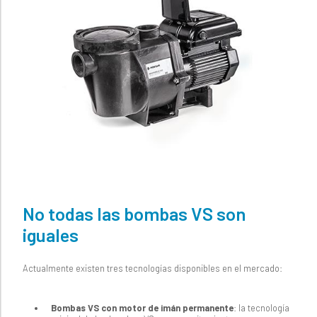
No todas las bombas VS son
iguales
Actualmente existen tres tecnologías disponibles en el mercado:
Bombas VS con motor de imán permanente
: la tecnología