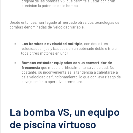
original de las bombas VS, que permite ajustar con gran
precisión la potencia de la bomba.
Desde entonces han llegado al mercado otras dos tecnologías de
bombas denominadas de "velocidad variable":
Las bombas de velocidad múltiple
, con dos o tres
velocidades fijas y basadas en un bobinado doble o triple
(dos o tres motores en uno).
Bombas estándar equipadas con un convertidor de
frecuencia
que modula artificialmente su velocidad. No
obstante, su inconveniente es la tendencia a calentarse a
baja velocidad de funcionamiento, lo que conlleva riesgo de
envejecimiento operativo prematuro.
La bomba VS, un equipo
de piscina virtuoso