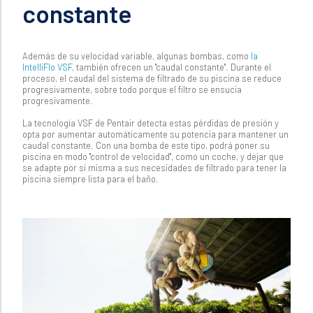
constante
Además de su velocidad variable, algunas bombas, como
la
IntelliFlo VSF
, también ofrecen un "caudal constante". Durante el
proceso, el caudal del sistema de filtrado de su piscina se reduce
progresivamente, sobre todo porque el filtro se ensucia
progresivamente.
La tecnología VSF de Pentair detecta estas pérdidas de presión y
opta por aumentar automáticamente su potencia para mantener un
caudal constante. Con una bomba de este tipo, podrá poner su
piscina en modo "control de velocidad", como un coche, y dejar que
se adapte por sí misma a sus necesidades de filtrado para tener la
piscina siempre lista para el baño.