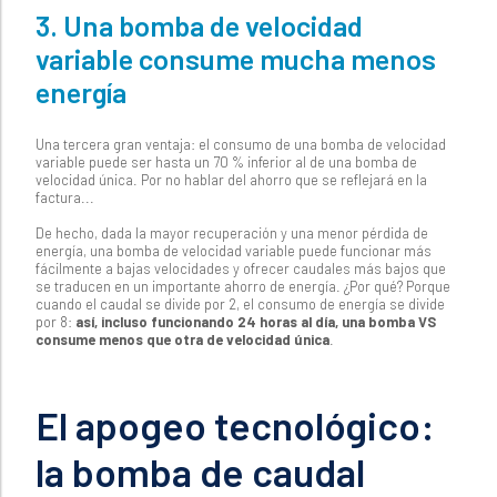
3. Una bomba de velocidad
variable consume mucha menos
energía
Una tercera gran ventaja: el consumo de una bomba de velocidad
variable puede ser hasta un 70 % inferior al de una bomba de
velocidad única. Por no hablar del ahorro que se reflejará en la
factura...
De hecho, dada la mayor recuperación y una menor pérdida de
energía, una bomba de velocidad variable puede funcionar más
fácilmente a bajas velocidades y ofrecer caudales más bajos que
se traducen en un importante ahorro de energía. ¿Por qué? Porque
cuando el caudal se divide por 2, el consumo de energía se divide
por 8:
así, incluso funcionando 24 horas al día, una bomba VS
consume menos que otra de velocidad única
.
El apogeo tecnológico:
la bomba de caudal