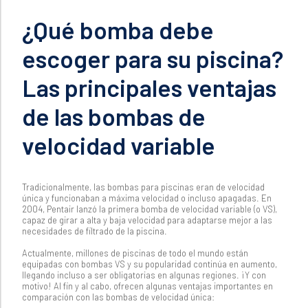
¿Qué bomba debe
escoger para su piscina?
Las principales ventajas
de las bombas de
velocidad variable
Tradicionalmente, las bombas para piscinas eran de velocidad
única y funcionaban a máxima velocidad o incluso apagadas. En
2004, Pentair lanzó la primera bomba de velocidad variable (o VS),
capaz de girar a alta y baja velocidad para adaptarse mejor a las
necesidades de filtrado de la piscina.
Actualmente, millones de piscinas de todo el mundo están
equipadas con bombas VS y su popularidad continúa en aumento,
llegando incluso a ser obligatorias en algunas regiones. ¡Y con
motivo! Al fin y al cabo, ofrecen algunas ventajas importantes en
comparación con las bombas de velocidad única: