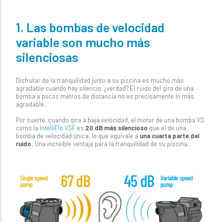
1. Las bombas de velocidad
variable son mucho más
silenciosas
Disfrutar de la tranquilidad junto a su piscina es mucho más
agradable cuando hay silencio, ¿verdad? El ruido del giro de una
bomba a pocos metros de distancia no es precisamente lo más
agradable.
Por suerte, cuando gira a baja velocidad, el motor de una bomba VS
como la
IntelliFlo VSF
es
20 dB más silencioso
que el de una
bomba de velocidad única, lo que equivale a
una cuarta parte del
ruido.
Una increíble ventaja para la tranquilidad de su piscina.