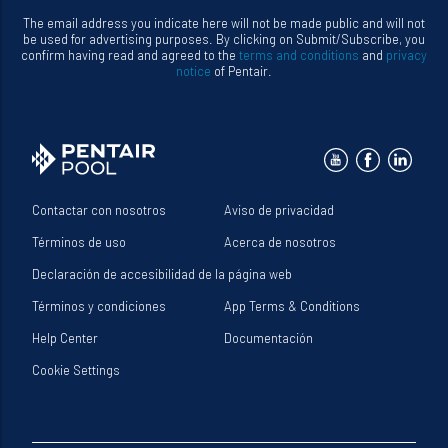
The email address you indicate here will not be made public and will not
be used for advertising purposes. By clicking on Submit/Subscribe, you
confirm having read and agreed to the
terms and conditions
and
privacy
notice
of Pentair.
Contactar con nosotros
Aviso de privacidad
Términos de uso
Acerca de nosotros
Declaración de accesibilidad de la página web
Términos y condiciones
App Terms & Conditions
Help Center
Documentación
Cookie Settings