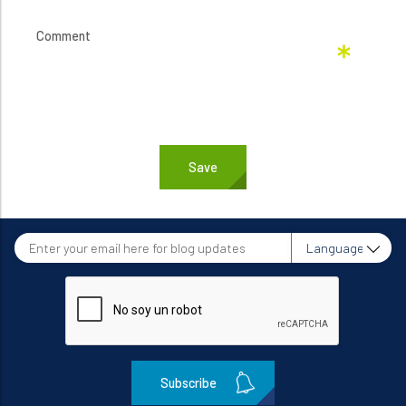
Enter
Language
your
email
here
for
blog
updates