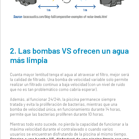
2. Las bombas VS ofrecen un agua
más limpia
Cuanta mayor lentitud tenga el agua al atravesar el filtro, mejor será
la calidad de filtrado. Una bomba de velocidad variable solo permite
realizar un filtrado continuo a baja velocidad (con un nivel de ruido
que no es tan problemático como cabría esperar).
Además, al funcionar 24/24h, la piscina permanece siempre
tratada y evita la proliferación de bacterias, mientras que una
bomba de velocidad única, en funcionamiento durante 14 horas,
permite que las bacterias proliferen durante 10 horas.
Mientras todo esto sucede, no pierda la capacidad de funcionar a la
máxima velocidad durante el contralavado o cuando varios
usuarios se encuentran disfrutando de la piscina al mismo tiempo.