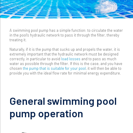
A swimming pool pump has a simple function: to circulate the water
in the pool’s hydraulic network to pass it through the filter, thereby
treating it.
Naturally, if it is the pump that sucks up and propels the water, it is
extremely important that the hydraulic network must be designed
correctly, in particular to avoid
load losses
and to pass as much
water as possible through the filter. If this is the case, and you have
chosen
the pump that is suitable for your pool
, it will then be able to
provide you with the ideal flow rate for minimal energy expenditure.
General swimming pool
pump operation