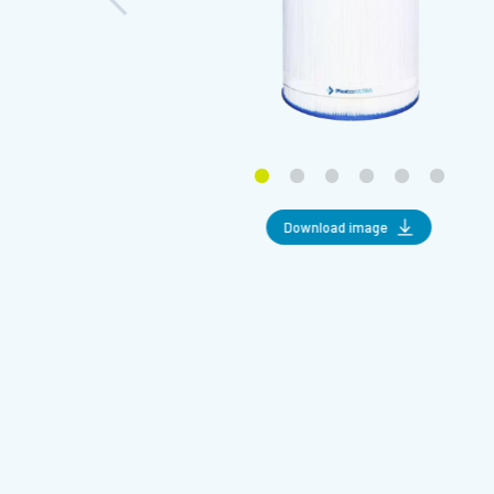
Download image