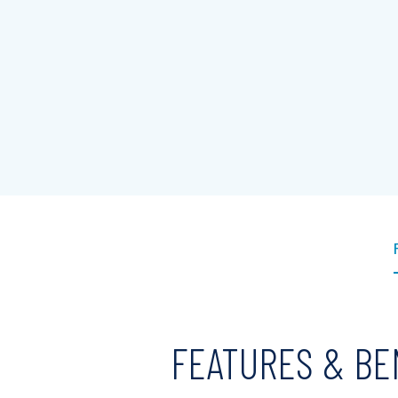
FEATURES & BE