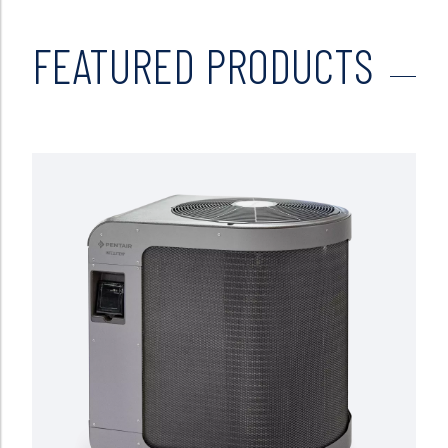
FEATURED PRODUCTS
Read more