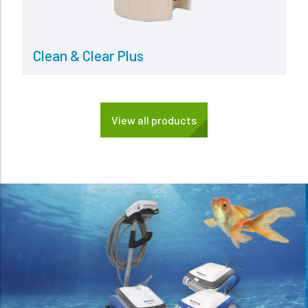
Clean & Clear Plus
View all products