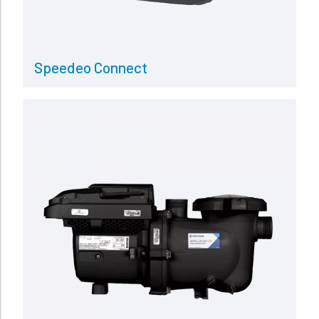
Speedeo Connect
Read more