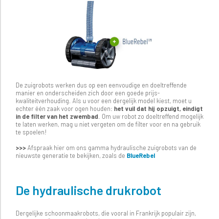
De zuigrobots werken dus op een eenvoudige en doeltreffende
manier en onderscheiden zich door een goede prijs-
kwaliteitverhouding. Als u voor een dergelijk model kiest, moet u
echter één zaak voor ogen houden:
het vuil dat hij opzuigt, eindigt
in de filter van het zwembad
. Om uw robot zo doeltreffend mogelijk
te laten werken, mag u niet vergeten om de filter voor en na gebruik
te spoelen!
>>>
Afspraak hier om ons gamma hydraulische zuigrobots van de
nieuwste generatie te bekijken, zoals de
BlueRebel
De hydraulische drukrobot
Dergelijke schoonmaakrobots, die vooral in Frankrijk populair zijn,