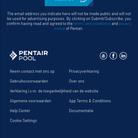
The email address you indicate here will not be made public and will not
be used for advertising purposes. By clicking on Submit/Subscribe, you
confirm having read and agreed to the
terms and conditions
and
privacy
notice
of Pentair.
Neem contact met ons op
Privacyverklaring
Gebruiksvoorwaarden
Over ons
Verklaring i.v.m. de toegankelijkheid van de website
Algemene voorwaarden
App Terms & Conditions
Help Center
Documentatie
Cookie Settings