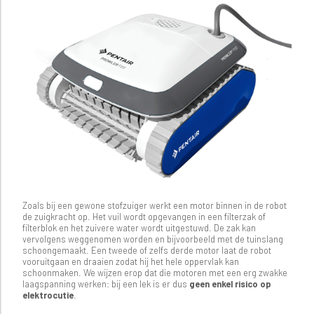
Zoals bij een gewone stofzuiger werkt een motor binnen in de robot
de zuigkracht op. Het vuil wordt opgevangen in een filterzak of
filterblok en het zuivere water wordt uitgestuwd. De zak kan
vervolgens weggenomen worden en bijvoorbeeld met de tuinslang
schoongemaakt. Een tweede of zelfs derde motor laat de robot
vooruitgaan en draaien zodat hij het hele oppervlak kan
schoonmaken. We wijzen erop dat die motoren met een erg zwakke
laagspanning werken: bij een lek is er dus
geen enkel risico op
elektrocutie
.