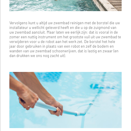
Vervolgens kunt u altijd uw zwembad reinigen met de borstel die uw
installateur u wellicht geleverd heeft en die u op de zuigmond van
uw zwembad aansluit. Maar laten we eerlijk zijn: dat is vooral in de
zomer een nuttig instrument om het grootste vuil uit uw zwembad te
verwijderen voor u de robot aan het werk zet. De borstel het hele
jaar door gebruiken in plaats van een robot en zelf de bodem en
wanden van uw zwembad schoonwrijven, dat is lastig en zwaar (en
dan drukken we ons nog zacht uit).