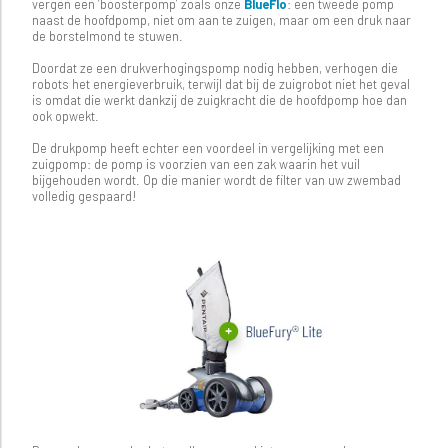
vergen een ‘boosterpomp’ zoals onze
BlueFlo
: een tweede pomp
naast de hoofdpomp, niet om aan te zuigen, maar om een druk naar
de borstelmond te stuwen.
Doordat ze een drukverhogingspomp nodig hebben, verhogen die
robots het energieverbruik, terwijl dat bij de zuigrobot niet het geval
is omdat die werkt dankzij de zuigkracht die de hoofdpomp hoe dan
ook opwekt.
De drukpomp heeft echter een voordeel in vergelijking met een
zuigpomp: de pomp is voorzien van een zak waarin het vuil
bijgehouden wordt. Op die manier wordt de filter van uw zwembad
volledig gespaard!