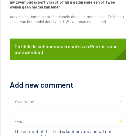
uw zwembadexpert vraagt of hij u gedurende een of twee
weken geen model kan lenen
.
Aarzel niet, sommige professionals doen dat met plezier. Zo bent u
zeker van het model dat U voor UW zwembad nodig heeft!
Ontdek de schoonmaakrobots van Pentair voor
uw zwembad
Add new comment
The content of this field is kept private and will not