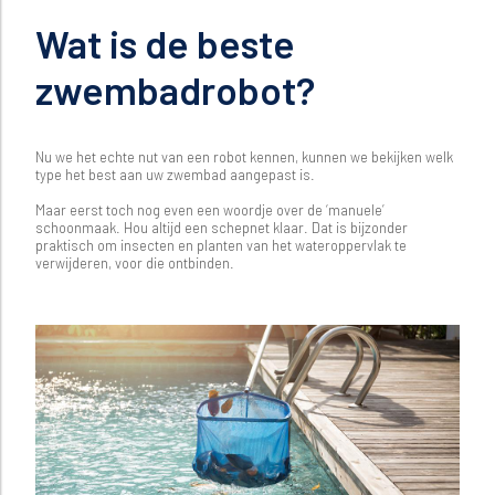
Wat is de beste
zwembadrobot?
Nu we het echte nut van een robot kennen, kunnen we bekijken welk
type het best aan uw zwembad aangepast is.
Maar eerst toch nog even een woordje over de ‘manuele’
schoonmaak. Hou altijd een schepnet klaar. Dat is bijzonder
praktisch om insecten en planten van het wateroppervlak te
verwijderen, voor die ontbinden.