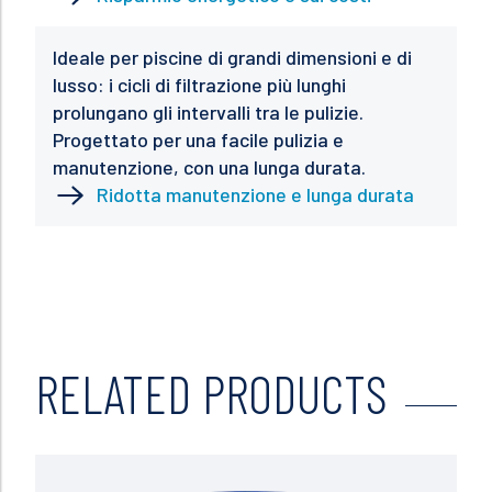
Ideale per piscine di grandi dimensioni e di
lusso: i cicli di filtrazione più lunghi
prolungano gli intervalli tra le pulizie.
Progettato per una facile pulizia e
manutenzione, con una lunga durata.
Ridotta manutenzione e lunga durata
RELATED PRODUCTS
Read more