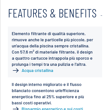
FEATURES & BENEFITS
Elemento filtrante di qualità superiore,
rimuove anche le particelle più piccole, per
un'acqua della piscina sempre cristallina.
Con 57,6 m² di materiale filtrante, il design
a quattro cartucce intrappola più sporco e
prolunga i tempi tra una pulizia e l'altra.
Acqua cristallina
Il design interno migliorato e il flusso
bilanciato consentono un'efficienza
energetica fino al 25% superiore e più
bassi costi operativi.
Risparmio energetico e sui costi