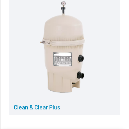
Read more
Clean & Clear Plus