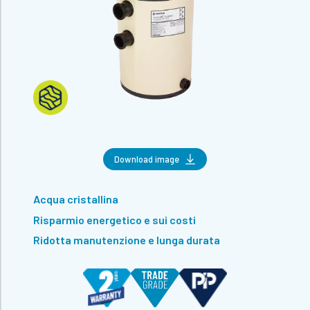
Download image
Acqua cristallina
Risparmio energetico e sui costi
Ridotta manutenzione e lunga durata