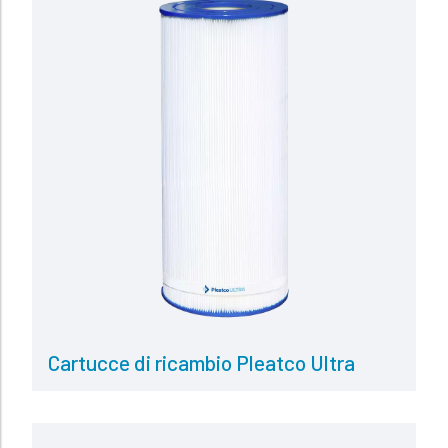
Cartucce di ricambio Pleatco Ultra