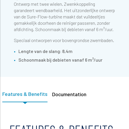
Ontwerp met twee wielen. Zwenkkoppeling
garandeert wendbaarheid. Het uitzonderlijke ontwerp
van de Sure-Flow-turbine maakt dat vuildeeltjes
gemakkelijk doorheen de reiniger passeren, zonder
afdichting. Schoonmaak bij debieten vanaf 6 m³/uur.
Speciaal ontworpen voor bovengrondse zwembaden.
Lengte van de slang: 8,4m
Schoonmaak bij debieten vanaf 6 m³/uur
Features & Benefits
Documentation