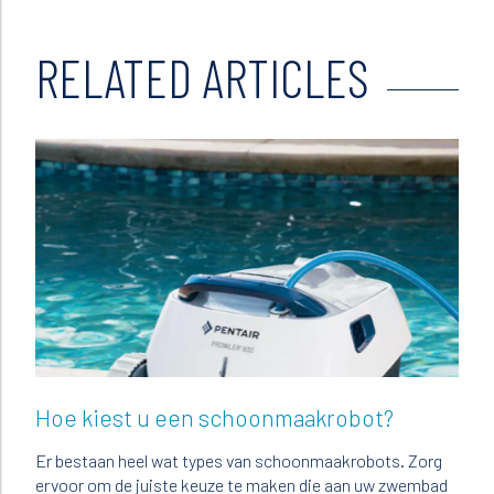
RELATED ARTICLES
Read
Hoe kiest u een schoonmaakrobot?
Er bestaan heel wat types van schoonmaakrobots. Zorg
ervoor om de juiste keuze te maken die aan uw zwembad