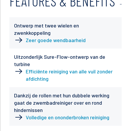
FEATURES & BENEFITS
Ontwerp met twee wielen en
zwenkkoppeling
Zeer goede wendbaarheid
Uitzonderlijk Sure-Flow-ontwerp van de
turbine
Efficiënte reiniging van alle vuil zonder
afdichting
Dankzij de rollen met hun dubbele werking
gaat de zwembadreiniger over en rond
hindernissen
Volledige en ononderbroken reiniging