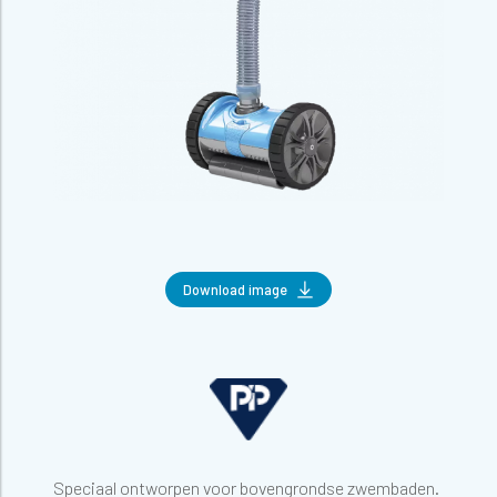
Download image
Speciaal ontworpen voor bovengrondse zwembaden.