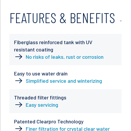
FEATURES & BENEFITS
Fiberglass reinforced tank with UV
resistant coating
No risks of leaks, rust or corrosion
Easy to use water drain
Simplified service and winterizing
Threaded filter fittings
Easy servicing
Patented Clearpro Technology
Finer filtration for crystal clear water