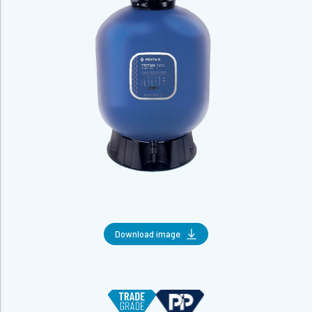
Download image