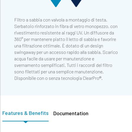
Filtro a sabbia con valvola a montaggio di testa.
Serbatoio rinforzato in fibra di vetro monopezzo, con
rivestimento resistente ai raggi UV. Un diffusore da
360° per mantenere piatto il letto di sabbia e favorire
una filtrazione ottimale. È dotato di un design
swingaway per un accesso rapido alla sabbia. Scarico
acqua facile da usare per manutenzione e
svernamento semplificati. Tutti i raccordi del filtro
sono filettati per una semplice manutenzione.
Disponibile con o senza tecnologia ClearPro®.
Features & Benefits
Documentation