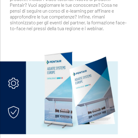
Pentair? Vuoi aggiornare le tue conoscenze? Cosa ne
pensi di seguire un corso di e-learning per affinare e
approfondire le tue competenze? Infine, rimani
sintonizzato per gli eventi dei partner, la formazione face-
to-face nei pressi della tua regione e i webinar.