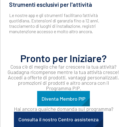
Strumenti esclusivi per l'attività
Le nostre app e gli strumenti facilitano l'attività
quotidiana. Estensioni di garanzia fino a 12 anni,
tracciamento di luoghi di installazione, registri
manutenzione accesso e molto altro ancora.
Pronto per Iniziare?
Cosa c'è di meglio che far crescere la tua attività?
Guadagna ricompense mentre la tua attività cresce!
Accedi a offerte di prodotti, vantaggi personalizzati,
promozioni di prodotti e altro ancora con il
Programma PIP.
Diventa Membro PIP
Hai ancora qualche domanda sul programma?
Consulta il nostro Centro assistenza