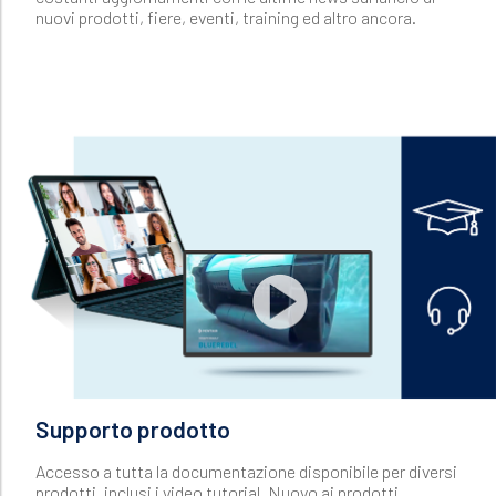
nuovi prodotti, fiere, eventi, training ed altro ancora.
Supporto prodotto
Accesso a tutta la documentazione disponibile per diversi
prodotti, inclusi i video tutorial. Nuovo ai prodotti