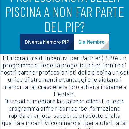
PISCINA A NON FAR PARTE
DEL PIP?
Diventa Membro PIP
Già Membro
Il Programma di Incentivi per Partner (PIP) è un
programma di fedeltà progettato per fornire ai
nostri partner professionisti della piscina un set
unico di strumenti e vantaggi che aiutano i
membri a far crescere la loro attività insieme a
Pentair.
Oltre ad aumentare la tua base clienti, questo
programma offre ricompense, formazione
rapida e remota, supporto prodotto di alta
qualità e incentivi commerciali per aiutarti a far