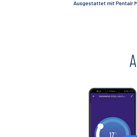
Ausgestattet mit Pentair