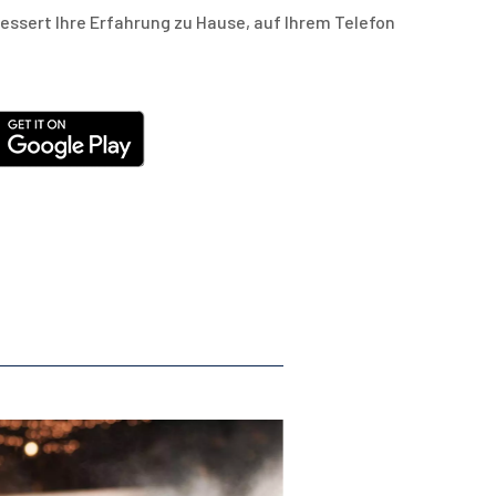
essert Ihre Erfahrung zu Hause, auf Ihrem Telefon
Read