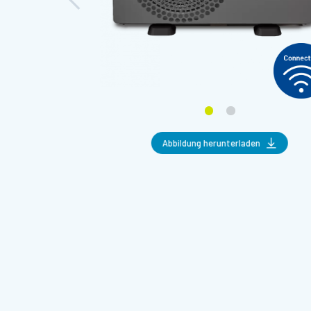
Abbildung herunterladen