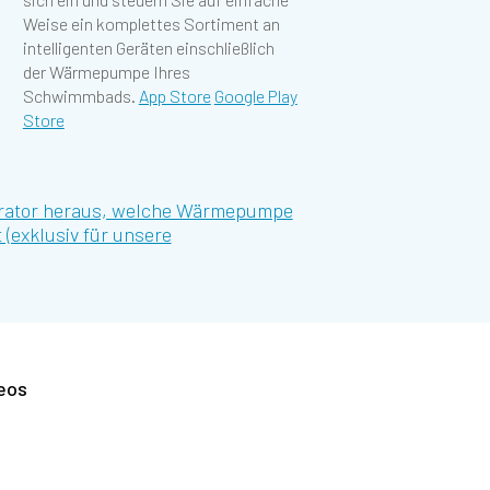
Weise ein komplettes Sortiment an
intelligenten Geräten einschließlich
der Wärmepumpe Ihres
Schwimmbads.
App Store
Google Play
Store
urator heraus, welche Wärmepumpe
 (exklusiv für unsere
eos