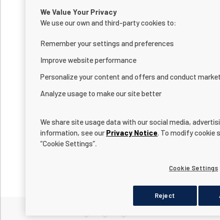
We Value Your Privacy
We use our own and third-party cookies to:
Remember your settings and preferences
Improve website performance
Personalize your content and offers and conduct marke
Analyze usage to make our site better
We share site usage data with our social media, advertis
information, see our
Privacy Notice
. To modify cookie s
“Cookie Settings”.
Cookie Settings
Reject