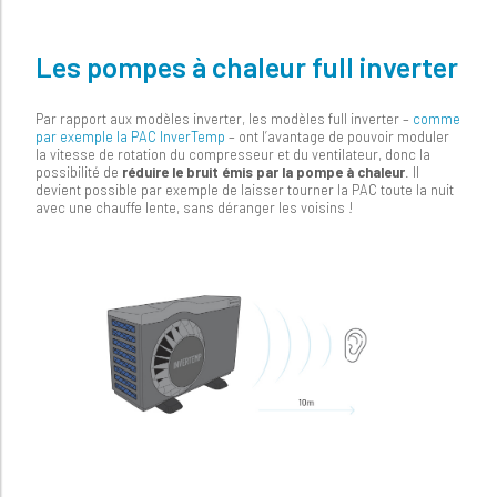
Les pompes à chaleur full inverter
Par rapport aux modèles inverter, les modèles full inverter –
comme
par exemple la PAC InverTemp
– ont l’avantage de pouvoir moduler
la vitesse de rotation du compresseur et du ventilateur, donc la
possibilité de
réduire le bruit émis par la pompe à chaleur
. Il
devient possible par exemple de laisser tourner la PAC toute la nuit
avec une chauffe lente, sans déranger les voisins !