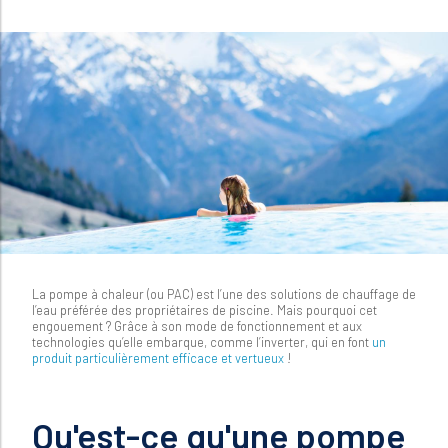
La pompe à chaleur (ou PAC) est l’une des solutions de chauffage de
l’eau préférée des propriétaires de piscine. Mais pourquoi cet
engouement ? Grâce à son mode de fonctionnement et aux
technologies qu’elle embarque, comme l’inverter, qui en font
un
produit particulièrement efficace et vertueux
!
Qu'est-ce qu'une pompe