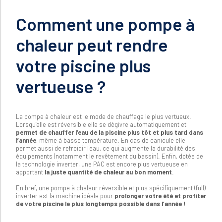
Comment une pompe à
chaleur peut rendre
votre piscine plus
vertueuse ?
La pompe à chaleur est le mode de chauffage le plus vertueux.
Lorsqu’elle est réversible elle se dégivre automatiquement et
permet de chauffer l’eau de la piscine plus tôt et plus tard dans
l’année
, même à basse température. En cas de canicule elle
permet aussi de refroidir l’eau, ce qui augmente la durabilité des
équipements (notamment le revêtement du bassin). Enfin, dotée de
la technologie inverter, une PAC est encore plus vertueuse en
apportant
la juste quantité de chaleur au bon moment
.
En bref, une pompe à chaleur réversible et plus spécifiquement (full)
inverter est la machine idéale pour
prolonger votre été et profiter
de votre piscine le plus longtemps possible dans l’année !