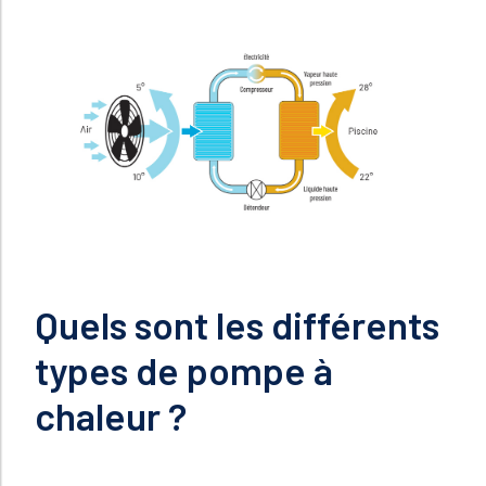
Quels sont les différents
types de pompe à
chaleur ?