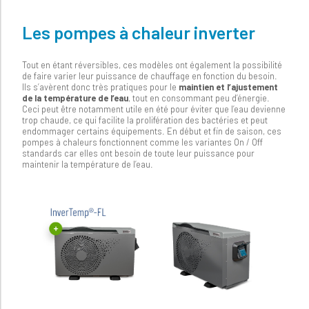
Les pompes à chaleur inverter
Tout en étant réversibles, ces modèles ont également la possibilité
de faire varier leur puissance de chauffage en fonction du besoin.
Ils s’avèrent donc très pratiques pour le
maintien et l’ajustement
de la température de l’eau
, tout en consommant peu d’énergie.
Ceci peut être notamment utile en été pour éviter que l’eau devienne
trop chaude, ce qui facilite la prolifération des bactéries et peut
endommager certains équipements. En début et fin de saison, ces
pompes à chaleurs fonctionnent comme les variantes On / Off
standards car elles ont besoin de toute leur puissance pour
maintenir la température de l’eau.