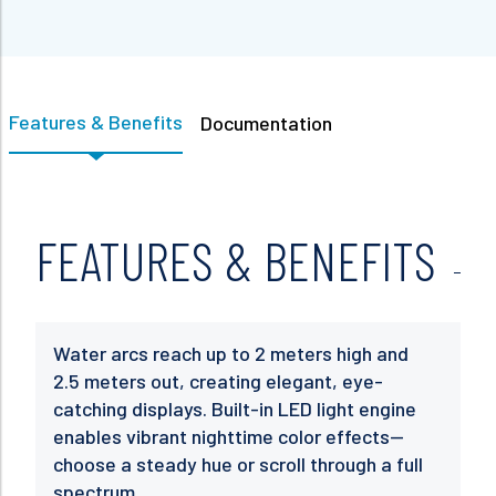
Features & Benefits
Documentation
FEATURES & BENEFITS
Water arcs reach up to 2 meters high and
2.5 meters out, creating elegant, eye-
catching displays. Built-in LED light engine
enables vibrant nighttime color effects—
choose a steady hue or scroll through a full
spectrum.