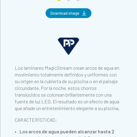
Download image
Los laminares MagicStream crean arcos de agua en
movimiento totalmente definidos y uniformes con
su origen en la cubierta de su piscina o en el paisaje
circundante. Por la noche, estos chorros
translúcidos se colorean brillantemente con una
fuente de luz LED. El resultado es un efecto de agua
que añade un entretenimiento elegante a su piscina.
CARACTERÍSTICAS:
Los arcos de agua pueden alcanzar hasta 2