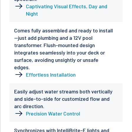
Captivating Visual Effects, Day and
Night
Comes fully assembled and ready to install
—just add plumbing and a 12V pool
transformer. Flush-mounted design
integrates seamlessly into your deck or
surface, avoiding unsightly or unsafe
edges.
Effortless Installation
Easily adjust water streams both vertically
and side-to-side for customized flow and
arc direction.
Precision Water Control
Synchronizes with IntelliBrite-E lights and