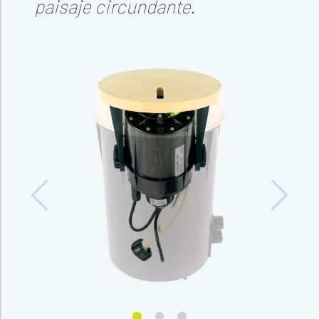
paisaje circundante.