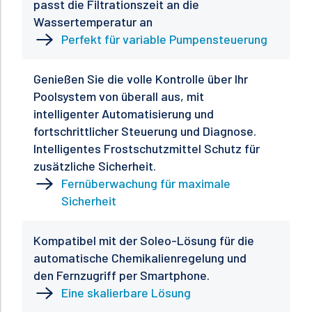
passt die Filtrationszeit an die
Wassertemperatur an
Perfekt für variable Pumpensteuerung
Genießen Sie die volle Kontrolle über Ihr
Poolsystem von überall aus, mit
intelligenter Automatisierung und
fortschrittlicher Steuerung und Diagnose.
Intelligentes Frostschutzmittel Schutz für
zusätzliche Sicherheit.
Fernüberwachung für maximale
Sicherheit
Kompatibel mit der Soleo-Lösung für die
automatische Chemikalienregelung und
den Fernzugriff per Smartphone.
Eine skalierbare Lösung