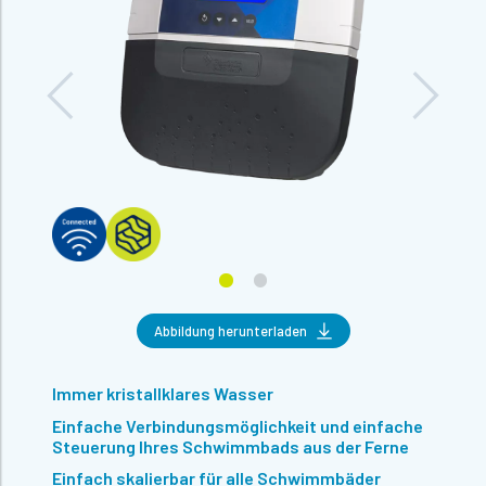
Abbildung herunterladen
Immer kristallklares Wasser
Einfache Verbindungsmöglichkeit und einfache
Steuerung Ihres Schwimmbads aus der Ferne
Einfach skalierbar für alle Schwimmbäder