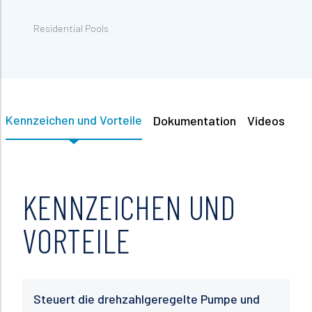
Residential Pools
Kennzeichen und Vorteile
Dokumentation
Videos
KENNZEICHEN UND
VORTEILE
Steuert die drehzahlgeregelte Pumpe und