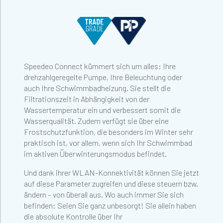
Speedeo Connect kümmert sich um alles: Ihre
drehzahlgeregelte Pumpe, Ihre Beleuchtung oder
auch Ihre Schwimmbadheizung. Sie stellt die
Filtrationszeit in Abhängigkeit von der
Wassertemperatur ein und verbessert somit die
Wasserqualität. Zudem verfügt sie über eine
Frostschutzfunktion, die besonders im Winter sehr
praktisch ist, vor allem, wenn sich Ihr Schwimmbad
im aktiven Überwinterungsmodus befindet.
Und dank ihrer WLAN-Konnektivität können Sie jetzt
auf diese Parameter zugreifen und diese steuern bzw.
ändern – von überall aus. Wo auch immer Sie sich
befinden: Seien Sie ganz unbesorgt! Sie allein haben
die absolute Kontrolle über Ihr