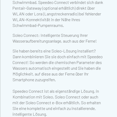
Schwimmbad. Speedeo Connect verbindet sich dank
Pentair-Gateway (optional erhältlich) direkt über
WLAN oder Lora (Langstreckenradio) bei fehlender
WLAN-Konnektivität in der Nähe Ihres
Schwimmbad-Pumpenraums.
Soleo Connect: Intelligente Steuerung Ihrer
Wasseraufbereitungsanlage, auch aus der Ferne!
Sie haben bereits eine Soleo-Lösung installiert?
Dann kombinieren Sie sie doch einfach mit Speedeo
Connect! So werden die chemischen Parameter des
Wassers automatisch eingestellt und Sie haben die
Möglichkeit, auf diese aus der Ferne über Ihr
Smartphone zuzugreifen.
Speedeo Connect ist als eigenständige Lösung, in
Kombination mit Soleo, Soleo Connect oder auch
mit der Soleo Connect e-Box erhältlich. So erhalten
Sie eine komplette und einfach zu installierende,
intelligente Lösung.