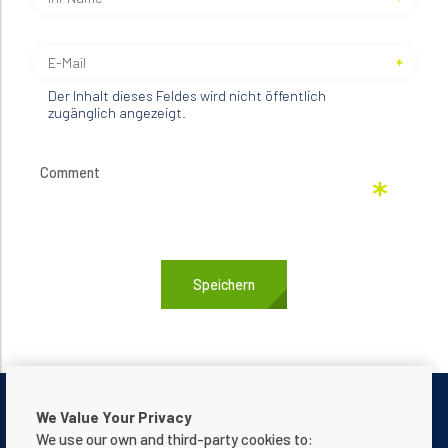
Der Inhalt dieses Feldes wird nicht öffentlich
zugänglich angezeigt.
We Value Your Privacy
We use our own and third-party cookies to: