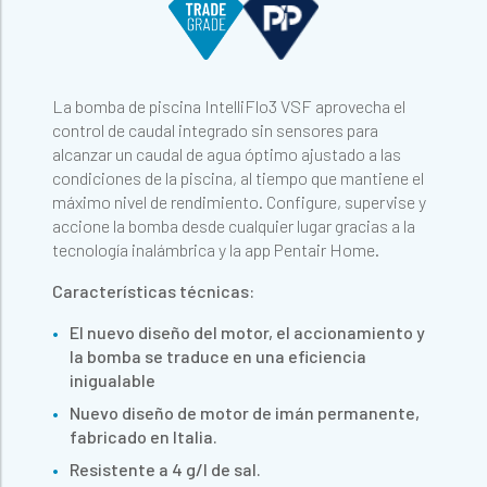
La bomba de piscina IntelliFlo3 VSF aprovecha el
control de caudal integrado sin sensores para
alcanzar un caudal de agua óptimo ajustado a las
condiciones de la piscina, al tiempo que mantiene el
máximo nivel de rendimiento. Configure, supervise y
accione la bomba desde cualquier lugar gracias a la
tecnología inalámbrica y la app Pentair Home.
Características técnicas:
El nuevo diseño del motor, el accionamiento y
la bomba se traduce en una eficiencia
inigualable
Nuevo diseño de motor de imán permanente,
fabricado en Italia.
Resistente a 4 g/l de sal.