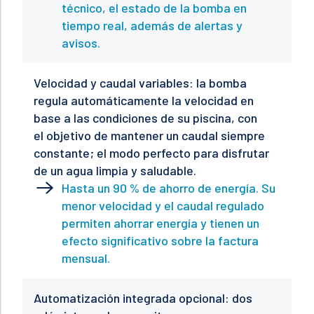
técnico, el estado de la bomba en
tiempo real, además de alertas y
avisos.
Velocidad y caudal variables: la bomba
regula automáticamente la velocidad en
base a las condiciones de su piscina, con
el objetivo de mantener un caudal siempre
constante; el modo perfecto para disfrutar
de un agua limpia y saludable.
Hasta un 90 % de ahorro de energía. Su
menor velocidad y el caudal regulado
permiten ahorrar energía y tienen un
efecto significativo sobre la factura
mensual.
Automatización integrada opcional: dos