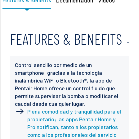
Features & Benefits
Documentation
Videos
FEATURES & BENEFITS
Control sencillo por medio de un
smartphone: gracias a la tecnología
inalámbrica WiFi o Bluetooth®, la app de
Pentair Home ofrece un control fluido que
permite supervisar la bomba o modificar el
caudal desde cualquier lugar.
Plena comodidad y tranquilidad para el
propietario; las apps Pentair Home y
Pro notifican, tanto a los propietarios
como a los profesionales del servicio