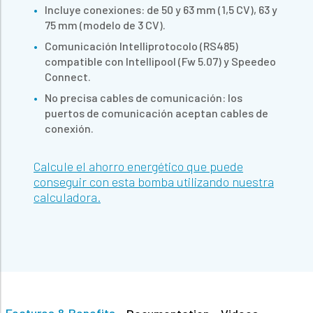
Incluye conexiones: de 50 y 63 mm (1,5 CV), 63 y
75 mm (modelo de 3 CV).
Comunicación Intelliprotocolo (RS485)
compatible con Intellipool (Fw 5.07) y Speedeo
Connect.
No precisa cables de comunicación: los
puertos de comunicación aceptan cables de
conexión.
Calcule el ahorro energético que puede
conseguir con esta bomba utilizando nuestra
calculadora.