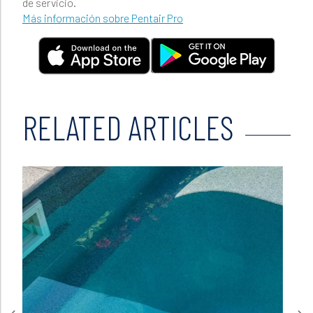
de servicio.
Más información sobre Pentair Pro
RELATED ARTICLES
Read