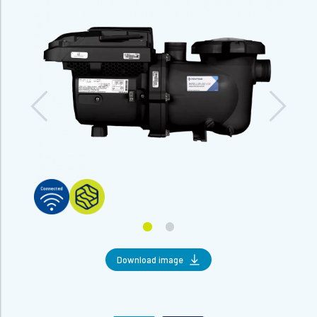
Download image