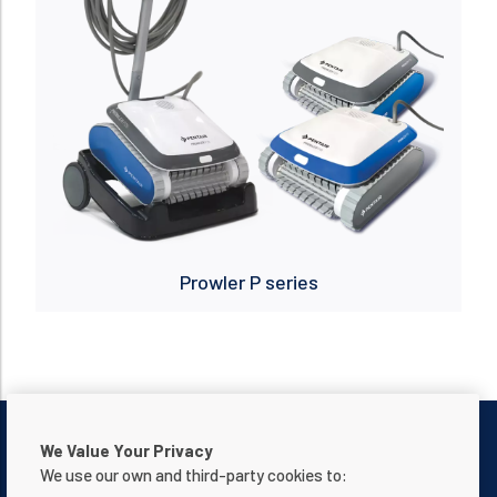
Prowler P series
We Value Your Privacy
We use our own and third-party cookies to: