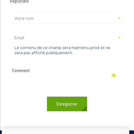
Répondre
Le contenu de ce champ sera maintenu privé et ne
sera pas affiché publiquement.