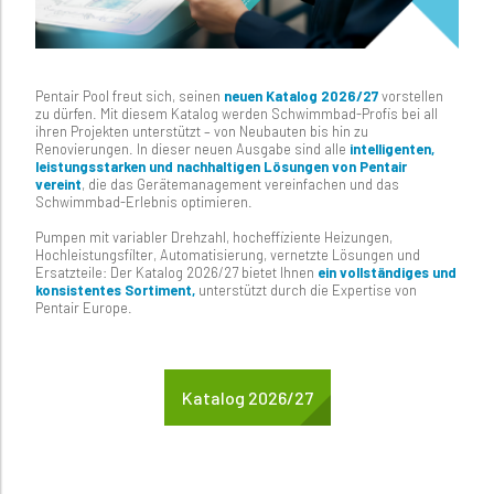
Pentair Pool freut sich, seinen
neuen Katalog 2026/27
vorstellen
zu dürfen. Mit diesem Katalog werden Schwimmbad-Profis bei all
ihren Projekten unterstützt – von Neubauten bis hin zu
Renovierungen. In dieser neuen Ausgabe sind alle
intelligenten,
leistungsstarken und nachhaltigen Lösungen von Pentair
vereint
, die das Gerätemanagement vereinfachen und das
Schwimmbad-Erlebnis optimieren.
Pumpen mit variabler Drehzahl, hocheffiziente Heizungen,
Hochleistungsfilter, Automatisierung, vernetzte Lösungen und
Ersatzteile: Der Katalog 2026/27 bietet Ihnen
ein vollständiges und
konsistentes Sortiment,
unterstützt durch die Expertise von
Pentair Europe.
Katalog 2026/27