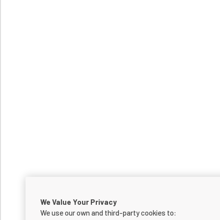
We Value Your Privacy
We use our own and third-party cookies to: