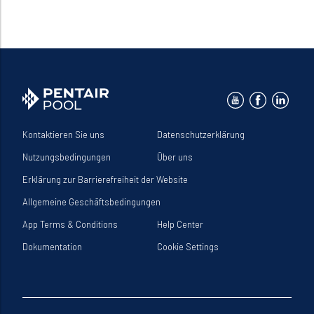
Kontaktieren Sie uns
Datenschutzerklärung
Nutzungsbedingungen
Über uns
Erklärung zur Barrierefreiheit der Website
Allgemeine Geschäftsbedingungen
App Terms & Conditions
Help Center
Dokumentation
Cookie Settings