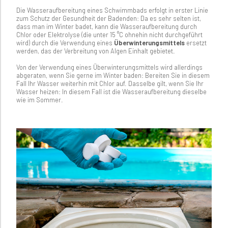
Die Wasseraufbereitung eines Schwimmbads erfolgt in erster Linie
zum Schutz der Gesundheit der Badenden: Da es sehr selten ist,
dass man im Winter badet, kann die Wasseraufbereitung durch
Chlor oder Elektrolyse (die unter 15 °C ohnehin nicht durchgeführt
wird) durch die Verwendung eines
Überwinterungsmittels
ersetzt
werden, das der Verbreitung von Algen Einhalt gebietet.
Von der Verwendung eines Überwinterungsmittels wird allerdings
abgeraten, wenn Sie gerne im Winter baden: Bereiten Sie in diesem
Fall Ihr Wasser weiterhin mit Chlor auf. Dasselbe gilt, wenn Sie Ihr
Wasser heizen: In diesem Fall ist die Wasseraufbereitung dieselbe
wie im Sommer.