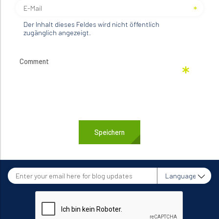
Der Inhalt dieses Feldes wird nicht öffentlich
zugänglich angezeigt.
Enter
Language
your
email
here
for
blog