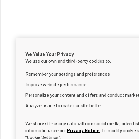
We Value Your Privacy
We use our own and third-party cookies to:
Remember your settings and preferences
Improve website performance
Personalize your content and offers and conduct marke
Analyze usage to make our site better
We share site usage data with our social media, advertis
information, see our
Privacy Notice
. To modify cookie s
“Cookie Settings”.