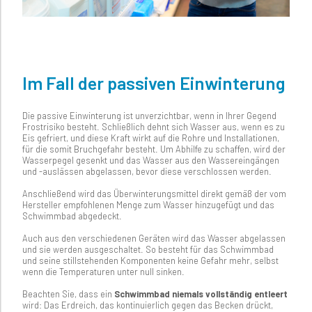
Im Fall der passiven Einwinterung
Die passive Einwinterung ist unverzichtbar, wenn in Ihrer Gegend
Frostrisiko besteht. Schließlich dehnt sich Wasser aus, wenn es zu
Eis gefriert, und diese Kraft wirkt auf die Rohre und Installationen,
für die somit Bruchgefahr besteht. Um Abhilfe zu schaffen, wird der
Wasserpegel gesenkt und das Wasser aus den Wassereingängen
und -auslässen abgelassen, bevor diese verschlossen werden.
Anschließend wird das Überwinterungsmittel direkt gemäß der vom
Hersteller empfohlenen Menge zum Wasser hinzugefügt und das
Schwimmbad abgedeckt.
Auch aus den verschiedenen Geräten wird das Wasser abgelassen
und sie werden ausgeschaltet. So besteht für das Schwimmbad
und seine stillstehenden Komponenten keine Gefahr mehr, selbst
wenn die Temperaturen unter null sinken.
Beachten Sie, dass ein
Schwimmbad niemals vollständig entleert
wird: Das Erdreich, das kontinuierlich gegen das Becken drückt,