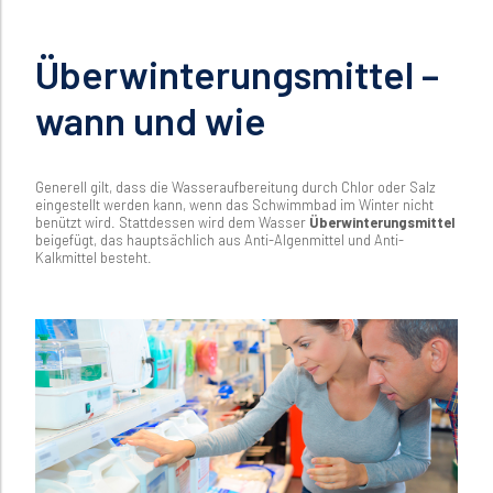
Überwinterungsmittel –
wann und wie
Generell gilt, dass die Wasseraufbereitung durch Chlor oder Salz
eingestellt werden kann, wenn das Schwimmbad im Winter nicht
benützt wird. Stattdessen wird dem Wasser
Überwinterungsmittel
beigefügt, das hauptsächlich aus Anti-Algenmittel und Anti-
Kalkmittel besteht.