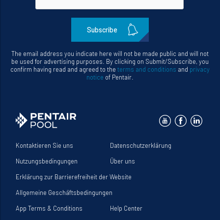
updates
The email address you indicate here will not be made public and will not
be used for advertising purposes. By clicking on Submit/Subscribe, you
confirm having read and agreed to the
terms and conditions
and
privacy
notice
of Pentair.
Kontaktieren Sie uns
Datenschutzerklärung
Nutzungsbedingungen
Über uns
Erklärung zur Barrierefreiheit der Website
Allgemeine Geschäftsbedingungen
App Terms & Conditions
Help Center